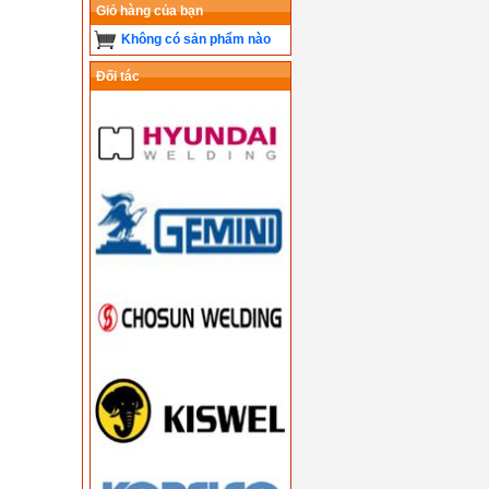
Giỏ hàng của bạn
Không có sản phẩm nào
Đối tác