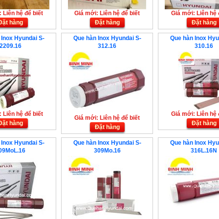
 Liên hệ để biết
Giá mới: Liên hệ để biết
Giá mới: Liên hệ 
Đặt hàng
Đặt hàng
Đặt hàng
Inox Hyundai S-
Que hàn Inox Hyundai S-
Que hàn Inox Hyu
2209.16
312.16
310.16
 Liên hệ để biết
Giá mới: Liên hệ 
Giá mới: Liên hệ để biết
Đặt hàng
Đặt hàng
Đặt hàng
Inox Hyundai S-
Que hàn Inox Hyundai S-
Que hàn Inox Hyu
09MoL.16
309Mo.16
316L.16N