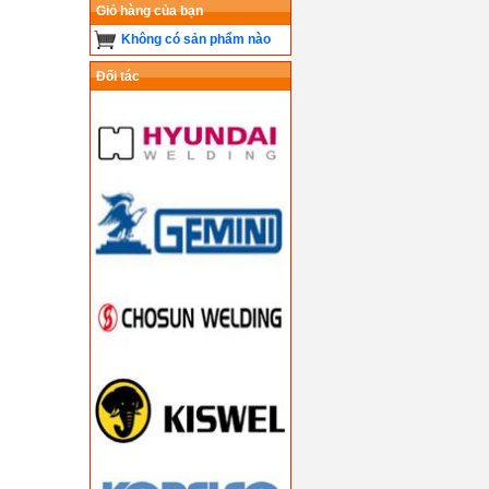
Giỏ hàng của bạn
Không có sản phẩm nào
Đối tác