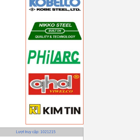
Lượt truy cập: 1021215