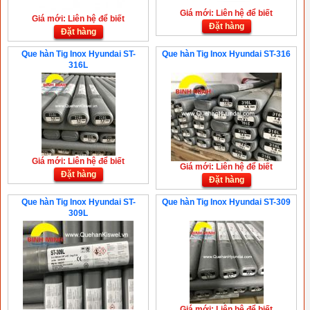
Giá mới: Liên hệ để biết
Giá mới: Liên hệ để biết
Đặt hàng
Đặt hàng
Que hàn Tig Inox Hyundai ST-
Que hàn Tig Inox Hyundai ST-316
316L
Giá mới: Liên hệ để biết
Giá mới: Liên hệ để biết
Đặt hàng
Đặt hàng
Que hàn Tig Inox Hyundai ST-
Que hàn Tig Inox Hyundai ST-309
309L
Giá mới: Liên hệ để biết