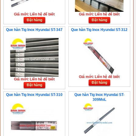
Giá mới: Liên hệ để biết
Giá mới: Liên hệ để biết
Đặt hàng
Đặt hàng
Que hàn Tig Inox Hyundai ST-347
Que hàn Tig Inox Hyundai ST-312
Giá mới: Liên hệ để biết
Giá mới: Liên hệ để biết
Đặt hàng
Đặt hàng
Que hàn Tig Inox Hyundai ST-310
Que hàn Tig Inox Hyundai ST-
309MoL