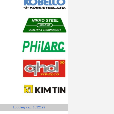
Lượt truy cập: 1022192