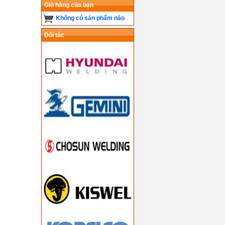
Giỏ hàng của bạn
Không có sản phẩm nào
Đối tác