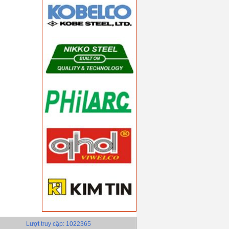
Lượt truy cập: 1022365