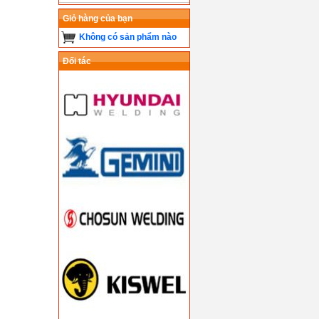
Giỏ hàng của bạn
Không có sản phẩm nào
Đối tác