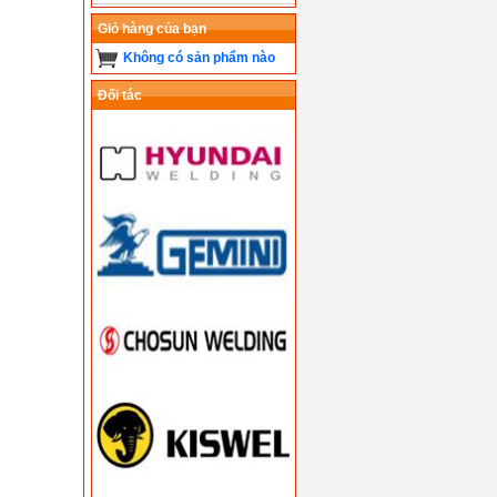
Giỏ hàng của bạn
Không có sản phẩm nào
Đối tác